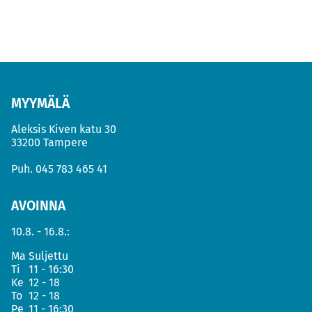
MYYMÄLÄ
Aleksis Kiven katu 30
33200 Tampere
Puh.
045 783 465 41
AVOINNA
10.8. - 16.8.:
Ma
Suljettu
Ti
11 - 16:30
Ke
12 - 18
To
12 - 18
Pe
11 - 16:30