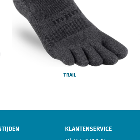
TRAIL
TIJDEN
KLANTENSERVICE