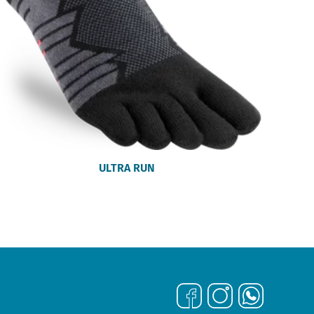
ULTRA RUN