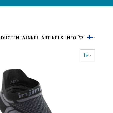
ODUCTEN
WINKEL
ARTIKELS
INFO
▼