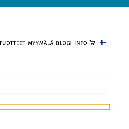
TUOTTEET
MYYMÄLÄ
BLOGI
INFO