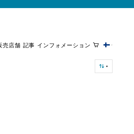
販売店舗
記事
インフォメーション
▼