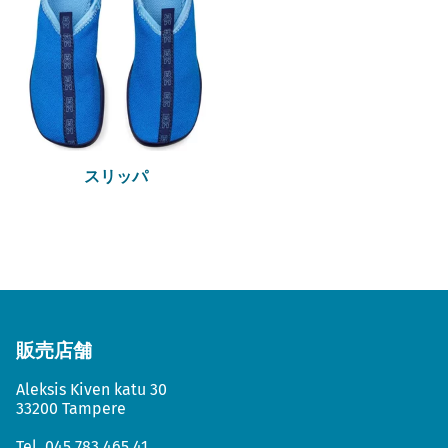
スリッパ
販売店舗
Aleksis Kiven katu 30
33200 Tampere
Tel.
045 783 465 41