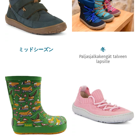
ミッドシーズン
冬
Paljasjalkakengät talveen
lapsille