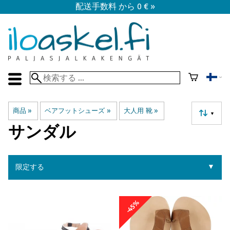
配送手数料 から 0 € »
商品
‪»
ベアフットシューズ
‪»
大人用 靴
‪»
▼
サンダル
▼
限定する
-45%