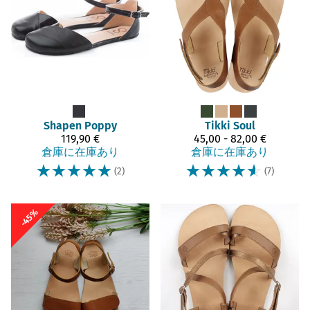
Shapen
Poppy
Tikki
Soul
119,90 €
45,00 - 82,00 €
倉庫に在庫あり
倉庫に在庫あり
☆
☆
☆
☆
☆
☆
☆
☆
☆
☆
(2)
(7)
-45%