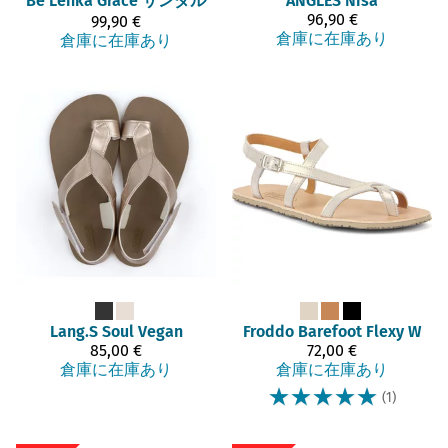
Be Lenka
Grace サンダル
ANGLES
Nisa
96,90 €
99,90 €
倉庫に在庫あり
倉庫に在庫あり
Lang.S
Soul Vegan
Froddo Barefoot
Flexy W
85,00 €
72,00 €
倉庫に在庫あり
倉庫に在庫あり
☆
☆
☆
☆
☆
(1)