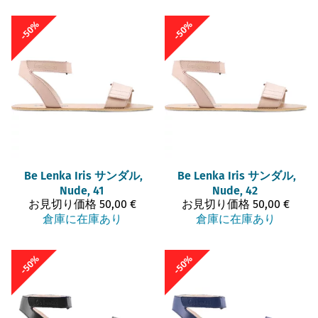
-50%
-50%
Be Lenka
Iris サンダル,
Be Lenka
Iris サンダル,
Nude, 41
Nude, 42
お見切り価格
50,00 €
お見切り価格
50,00 €
倉庫に在庫あり
倉庫に在庫あり
-50%
-50%