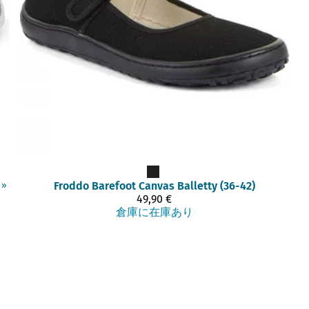
Froddo Barefoot
Canvas Balletty (36-42)
‪»
49,90 €
倉庫に在庫あり