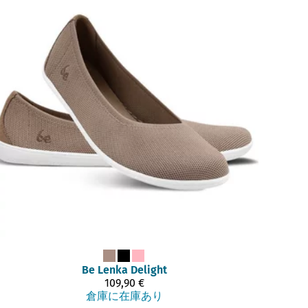
Be Lenka
Delight
109,90 €
倉庫に在庫あり