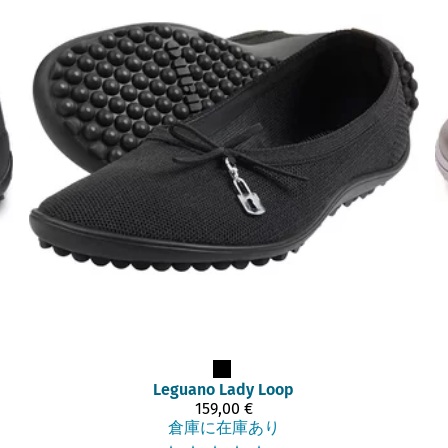
Leguano
Lady Loop
159,00 €
倉庫に在庫あり