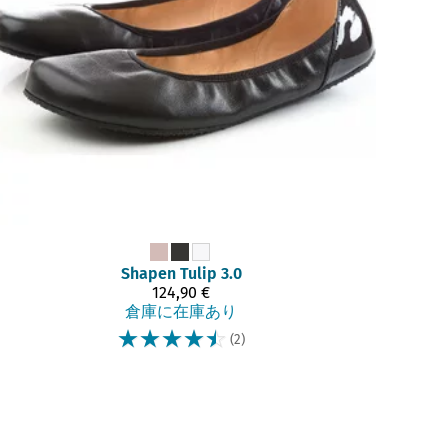
Shapen
Tulip 3.0
124,90 €
倉庫に在庫あり
☆
☆
☆
☆
☆
(2)