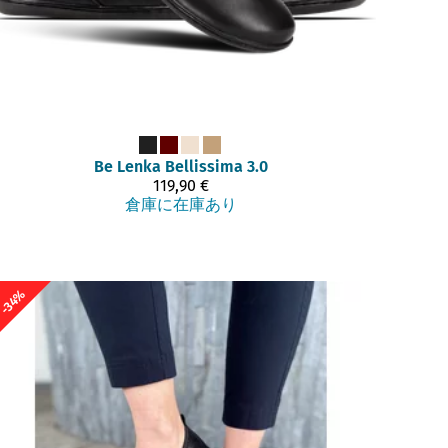
Be Lenka
Bellissima 3.0
119,90 €
倉庫に在庫あり
-34%