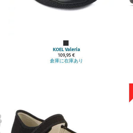
KOEL
Valeria
109,95 €
倉庫に在庫あり