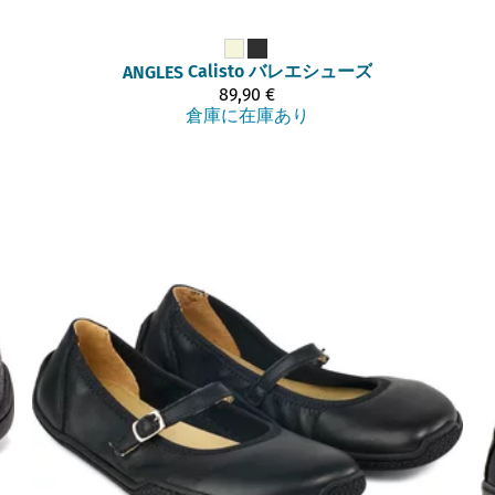
Calisto バレエシューズ
ANGLES
89,90 €
倉庫に在庫あり