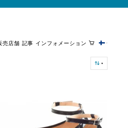
販売店舗
記事
インフォメーション
▼