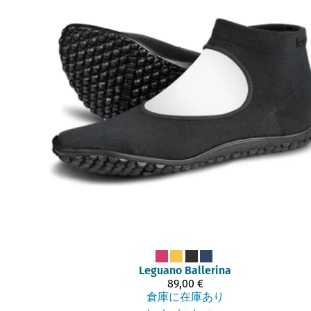
Leguano
Ballerina
89,00 €
倉庫に在庫あり