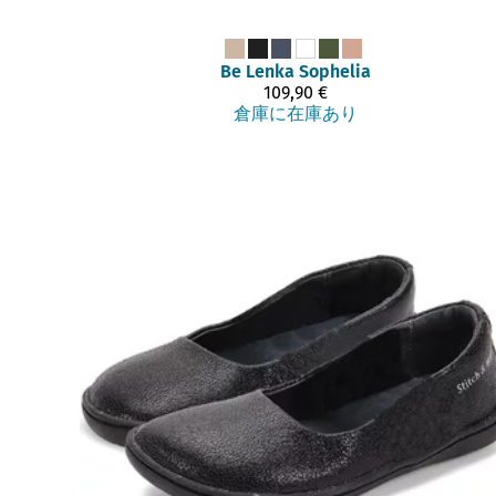
Be Lenka
Sophelia
109,90 €
倉庫に在庫あり