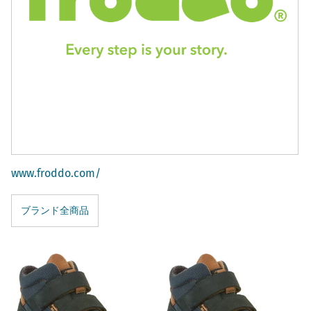
www.froddo.com/
ブランド全商品