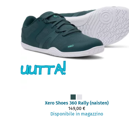
Xero Shoes
360 Rally (naisten)
149,00 €
Disponibile in magazzino