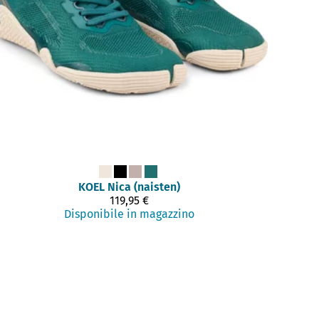
KOEL
Nica (naisten)
119,95 €
Disponibile in magazzino