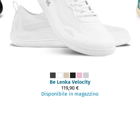
Be Lenka
Velocity
119,90 €
Disponibile in magazzino