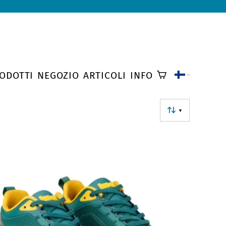
ODOTTI
NEGOZIO
ARTICOLI
INFO
▼