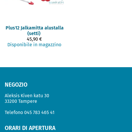
Plus12
Jalkamitta alustalla
(setti)
45,90 €
Disponibile in magazzino
NEGOZIO
Aleksis Kiven katu 30
33200 Tampere
Telefono
045 783 465 41
ORARI DI APERTURA