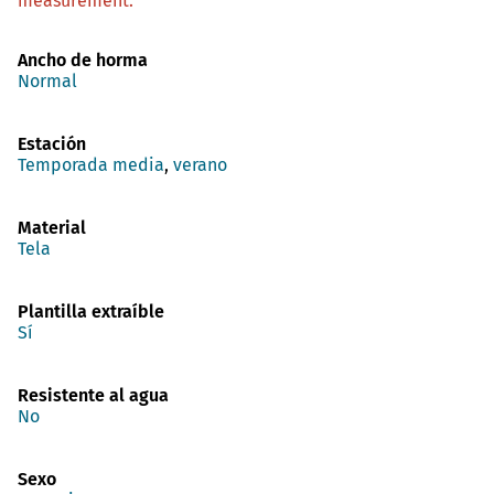
measurement.
Ancho de horma
Normal
Estación
Temporada media
,
verano
Material
Tela
Plantilla extraíble
Sí
Resistente al agua
No
Sexo