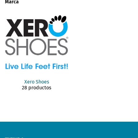
Marca
Xero Shoes
28 productos