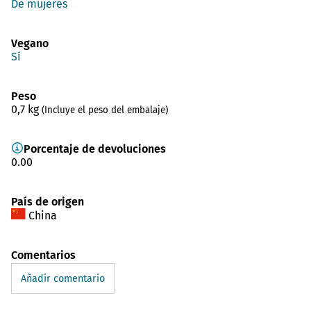
De mujeres
Vegano
Sí
Peso
0,7
kg
(Incluye el peso del embalaje)
Porcentaje de devoluciones
0.00
País de origen
China
Comentarios
Añadir comentario