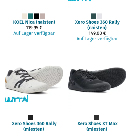
KOEL
Nica (naisten)
Xero Shoes
360 Rally
119,95 €
(naisten)
Auf Lager verfügbar
149,00 €
Auf Lager verfügbar
Xero Shoes
360 Rally
Xero Shoes
XT Max
(miesten)
(miesten)