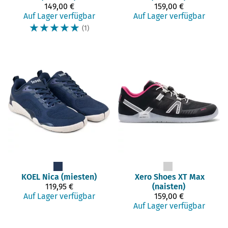
149,00 €
159,00 €
Auf Lager verfügbar
Auf Lager verfügbar
☆
☆
☆
☆
☆
(1)
KOEL
Nica (miesten)
Xero Shoes
XT Max
119,95 €
(naisten)
Auf Lager verfügbar
159,00 €
Auf Lager verfügbar