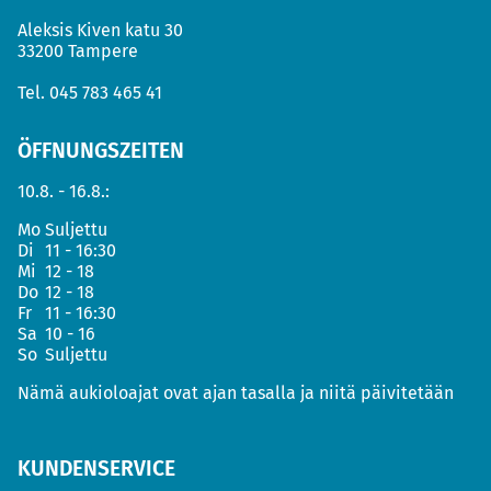
Aleksis Kiven katu 30
33200 Tampere
Tel.
045 783 465 41
ÖFFNUNGSZEITEN
10.8. - 16.8.:
Mo
Suljettu
Di
11 - 16:30
Mi
12 - 18
Do
12 - 18
Fr
11 - 16:30
Sa
10 - 16
So
Suljettu
Nämä aukioloajat ovat ajan tasalla ja niitä päivitetään
KUNDENSERVICE