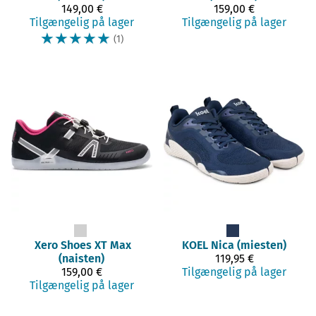
149,00 €
159,00 €
Tilgængelig på lager
Tilgængelig på lager
☆
☆
☆
☆
☆
(1)
Xero Shoes
XT Max
KOEL
Nica (miesten)
(naisten)
119,95 €
159,00 €
Tilgængelig på lager
Tilgængelig på lager