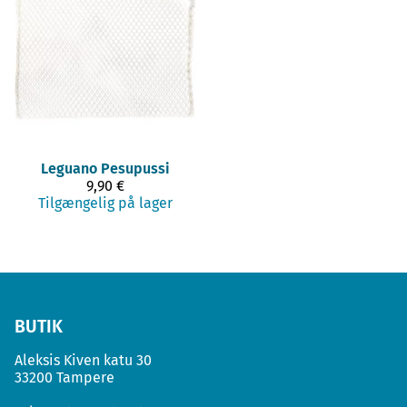
Leguano
Pesupussi
9,90 €
Tilgængelig på lager
BUTIK
Aleksis Kiven katu 30
33200 Tampere