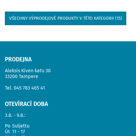
VŠECHNY VÝPRODEJOVÉ PRODUKTY V TÉTO KATEGORII (15)
PRODEJNA
Aleksis Kiven katu 30
33200 Tampere
Tel.
045 783 465 41
OTEVÍRACÍ DOBA
3.8. - 9.8.:
Po
Suljettu
Út
11 - 17