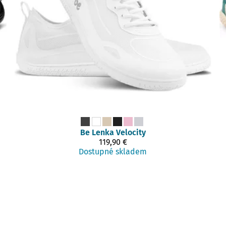
Be Lenka
Velocity
119,90 €
Dostupné skladem