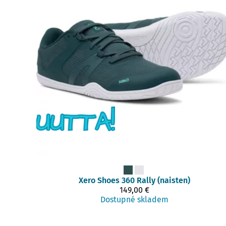
Xero Shoes
360 Rally (naisten)
149,00 €
Dostupné skladem