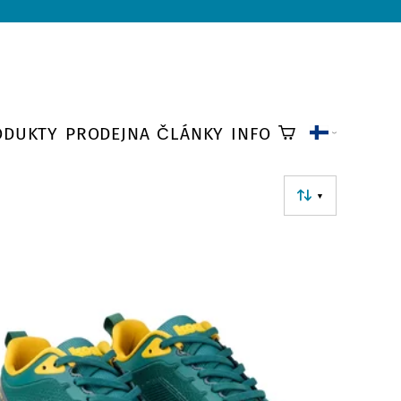
ODUKTY
PRODEJNA
ČLÁNKY
INFO
▼