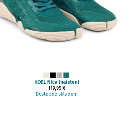
KOEL
Nica (naisten)
119,95 €
Dostupné skladem