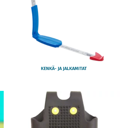
KENKÄ- JA JALKAMITAT