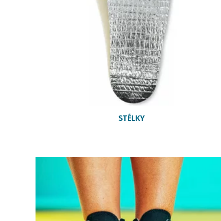
STÉLKY