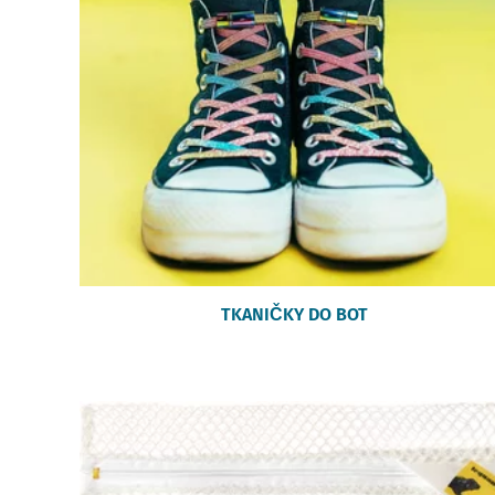
TKANIČKY DO BOT