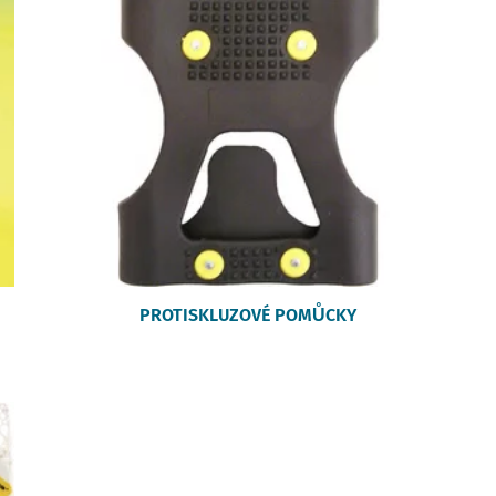
PROTISKLUZOVÉ POMŮCKY