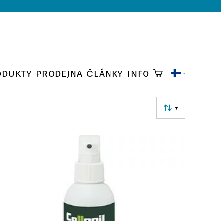
ODUKTY
PRODEJNA
ČLÁNKY
INFO
▼