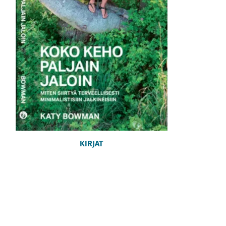
KIRJAT