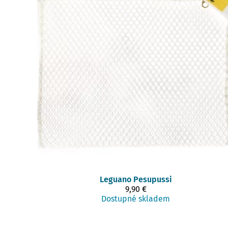
Leguano
Pesupussi
9,90 €
Dostupné skladem