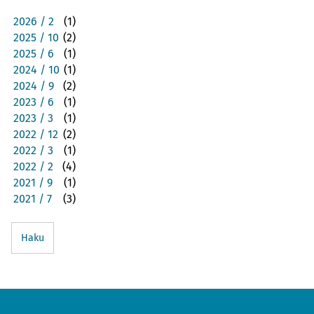
2026 / 2
(1)
2025 / 10
(2)
2025 / 6
(1)
2024 / 10
(1)
2024 / 9
(2)
2023 / 6
(1)
2023 / 3
(1)
2022 / 12
(2)
2022 / 3
(1)
2022 / 2
(4)
2021 / 9
(1)
2021 / 7
(3)
Haku