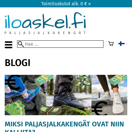
Toimituskulut alk. 0 € »
BLOGI
MIKSI PALJASJALKAKENGÄT OVAT NIIN