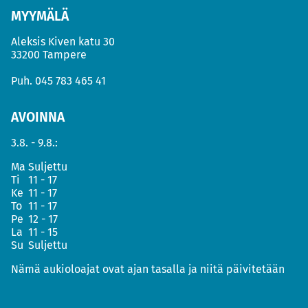
MYYMÄLÄ
Aleksis Kiven katu 30
33200 Tampere
Puh.
045 783 465 41
AVOINNA
3.8. - 9.8.:
Ma
Suljettu
Ti
11 - 17
Ke
11 - 17
To
11 - 17
Pe
12 - 17
La
11 - 15
Su
Suljettu
Nämä aukioloajat ovat ajan tasalla ja niitä päivitetään