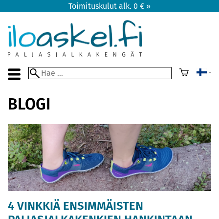
Toimituskulut alk. 0 € »
BLOGI
4 VINKKIÄ ENSIMMÄISTEN