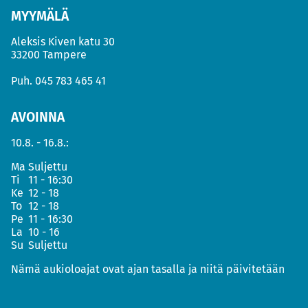
MYYMÄLÄ
Aleksis Kiven katu 30
33200 Tampere
Puh.
045 783 465 41
AVOINNA
10.8. - 16.8.:
Ma
Suljettu
Ti
11 - 16:30
Ke
12 - 18
To
12 - 18
Pe
11 - 16:30
La
10 - 16
Su
Suljettu
Nämä aukioloajat ovat ajan tasalla ja niitä päivitetään