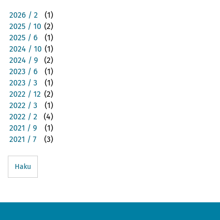
2026 / 2
(1)
2025 / 10
(2)
2025 / 6
(1)
2024 / 10
(1)
2024 / 9
(2)
2023 / 6
(1)
2023 / 3
(1)
2022 / 12
(2)
2022 / 3
(1)
2022 / 2
(4)
2021 / 9
(1)
2021 / 7
(3)
Haku